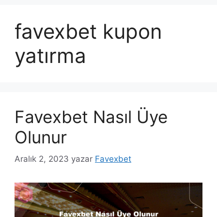
favexbet kupon
yatırma
Favexbet Nasıl Üye
Olunur
Aralık 2, 2023
yazar
Favexbet