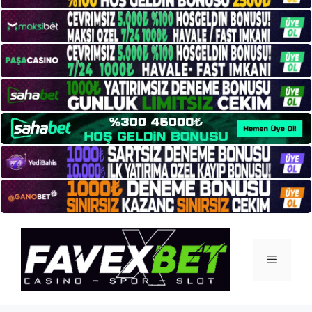
İçeriğe
atla
Menü