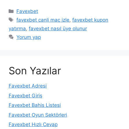
Kategoriler
Favexbet
Etiketler
favexbet canli maç izle
,
favexbet kupon
yatırma
,
favexbet nasıl üye olunur
Yorum yap
Son Yazılar
Favexbet Adresi
Favexbet Giriş
Favexbet Bahis Listesi
Favexbet Oyun Sektörleri
Favexbet Hızlı Cevap