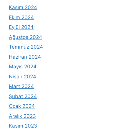
Kasım 2024
Ekim 2024
Eylül 2024
Ağustos 2024
Temmuz 2024
Haziran 2024
Mayıs 2024
Nisan 2024
Mart 2024
Şubat 2024
Ocak 2024
Aralık 2023
Kasım 2023