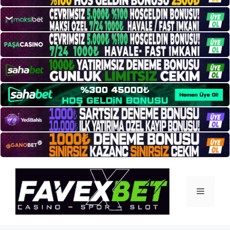
İçeriğe
atla
Menü