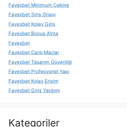
Favexbet Minimum Çekme
Favexbet Sms Onayı
Favexbet Kolay Giriş
Favexbet Bonus Alma
Favexbet
Favexbet Canlı Maçlar
Favexbet Tasarım Güvenliği
Favexbet Profesyonel Yapı
Favexbet Kolay Erişim
Favexbet Giriş Yardımı
Kategoriler