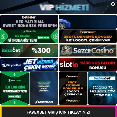
×
FAVEXBET GİRİŞ İÇİN TIKLAYINIZ!