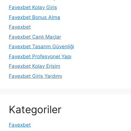
Favexbet Kolay Giriş
Favexbet Bonus Alma
Favexbet
Favexbet Canlı Maçlar
Favexbet Tasarım Güvenliği
Favexbet Profesyonel Yapı
Favexbet Kolay Erişim
Favexbet Giriş Yardımı
Kategoriler
Favexbet