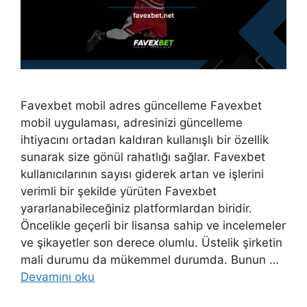
Favexbet mobil adres güncelleme Favexbet
mobil uygulaması, adresinizi güncelleme
ihtiyacını ortadan kaldıran kullanışlı bir özellik
sunarak size gönül rahatlığı sağlar. Favexbet
kullanıcılarının sayısı giderek artan ve işlerini
verimli bir şekilde yürüten Favexbet
yararlanabileceğiniz platformlardan biridir.
Öncelikle geçerli bir lisansa sahip ve incelemeler
ve şikayetler son derece olumlu. Üstelik şirketin
mali durumu da mükemmel durumda. Bunun …
Devamını oku