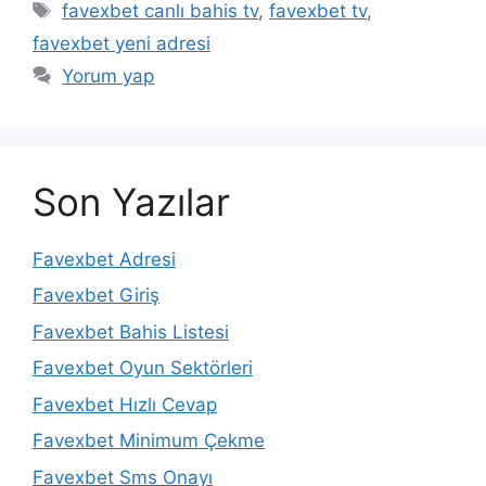
Etiketler
favexbet canlı bahis tv
,
favexbet tv
,
favexbet yeni adresi
Yorum yap
Son Yazılar
Favexbet Adresi
Favexbet Giriş
Favexbet Bahis Listesi
Favexbet Oyun Sektörleri
Favexbet Hızlı Cevap
Favexbet Minimum Çekme
Favexbet Sms Onayı