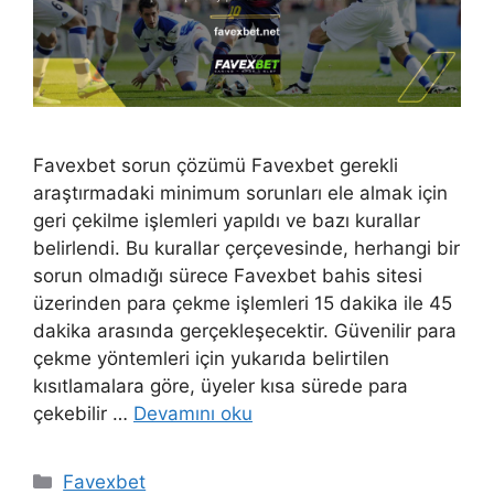
Favexbet sorun çözümü Favexbet gerekli
araştırmadaki minimum sorunları ele almak için
geri çekilme işlemleri yapıldı ve bazı kurallar
belirlendi. Bu kurallar çerçevesinde, herhangi bir
sorun olmadığı sürece Favexbet bahis sitesi
üzerinden para çekme işlemleri 15 dakika ile 45
dakika arasında gerçekleşecektir. Güvenilir para
çekme yöntemleri için yukarıda belirtilen
kısıtlamalara göre, üyeler kısa sürede para
çekebilir …
Devamını oku
Kategoriler
Favexbet