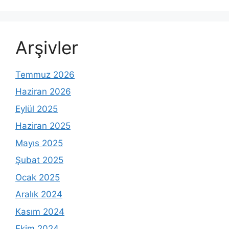
Arşivler
Temmuz 2026
Haziran 2026
Eylül 2025
Haziran 2025
Mayıs 2025
Şubat 2025
Ocak 2025
Aralık 2024
Kasım 2024
Ekim 2024