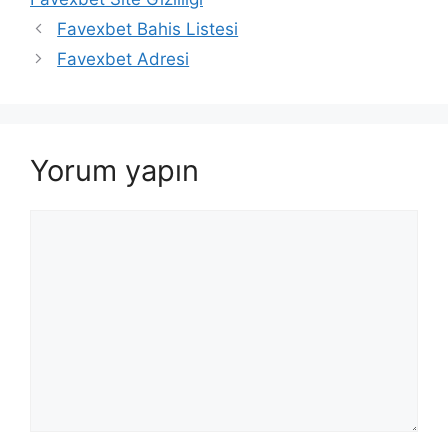
Favexbet Bahis Listesi
Favexbet Adresi
Yorum yapın
Yorum