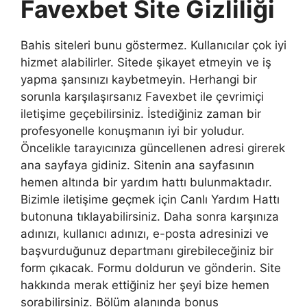
Favexbet Site Gizliliği
Bahis siteleri bunu göstermez. Kullanıcılar çok iyi
hizmet alabilirler. Sitede şikayet etmeyin ve iş
yapma şansınızı kaybetmeyin. Herhangi bir
sorunla karşılaşırsanız Favexbet ile çevrimiçi
iletişime geçebilirsiniz. İstediğiniz zaman bir
profesyonelle konuşmanın iyi bir yoludur.
Öncelikle tarayıcınıza güncellenen adresi girerek
ana sayfaya gidiniz. Sitenin ana sayfasının
hemen altında bir yardım hattı bulunmaktadır.
Bizimle iletişime geçmek için Canlı Yardım Hattı
butonuna tıklayabilirsiniz. Daha sonra karşınıza
adınızı, kullanıcı adınızı, e-posta adresinizi ve
başvurduğunuz departmanı girebileceğiniz bir
form çıkacak. Formu doldurun ve gönderin. Site
hakkında merak ettiğiniz her şeyi bize hemen
sorabilirsiniz. Bölüm alanında bonus