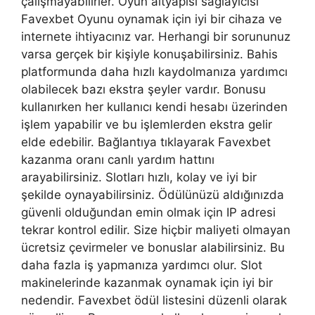
çalışmayabilirler. Oyun altyapısı sağlayıcısı
Favexbet Oyunu oynamak için iyi bir cihaza ve
internete ihtiyacınız var. Herhangi bir sorununuz
varsa gerçek bir kişiyle konuşabilirsiniz. Bahis
platformunda daha hızlı kaydolmanıza yardımcı
olabilecek bazı ekstra şeyler vardır. Bonusu
kullanırken her kullanıcı kendi hesabı üzerinden
işlem yapabilir ve bu işlemlerden ekstra gelir
elde edebilir. Bağlantıya tıklayarak Favexbet
kazanma oranı canlı yardım hattını
arayabilirsiniz. Slotları hızlı, kolay ve iyi bir
şekilde oynayabilirsiniz. Ödülünüzü aldığınızda
güvenli olduğundan emin olmak için IP adresi
tekrar kontrol edilir. Size hiçbir maliyeti olmayan
ücretsiz çevirmeler ve bonuslar alabilirsiniz. Bu
daha fazla iş yapmanıza yardımcı olur. Slot
makinelerinde kazanmak oynamak için iyi bir
nedendir. Favexbet ödül listesini düzenli olarak