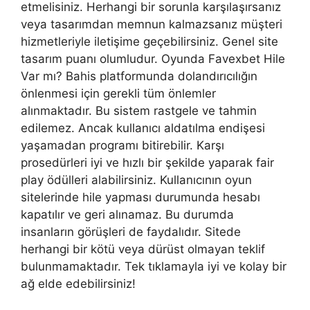
etmelisiniz. Herhangi bir sorunla karşılaşırsanız
veya tasarımdan memnun kalmazsanız müşteri
hizmetleriyle iletişime geçebilirsiniz. Genel site
tasarım puanı olumludur. Oyunda Favexbet Hile
Var mı? Bahis platformunda dolandırıcılığın
önlenmesi için gerekli tüm önlemler
alınmaktadır. Bu sistem rastgele ve tahmin
edilemez. Ancak kullanıcı aldatılma endişesi
yaşamadan programı bitirebilir. Karşı
prosedürleri iyi ve hızlı bir şekilde yaparak fair
play ödülleri alabilirsiniz. Kullanıcının oyun
sitelerinde hile yapması durumunda hesabı
kapatılır ve geri alınamaz. Bu durumda
insanların görüşleri de faydalıdır. Sitede
herhangi bir kötü veya dürüst olmayan teklif
bulunmamaktadır. Tek tıklamayla iyi ve kolay bir
ağ elde edebilirsiniz!