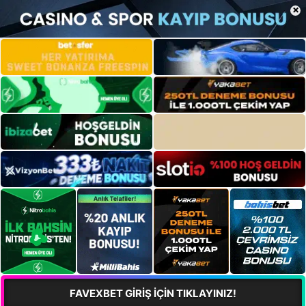
×
FAVEXBET GİRİŞ İÇİN TIKLAYINIZ!