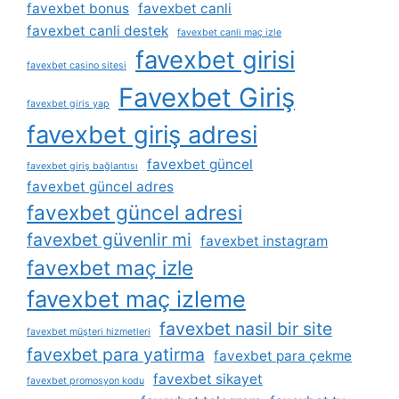
favexbet bonus
favexbet canli
favexbet canli destek
favexbet canli maç izle
favexbet girisi
favexbet casino sitesi
Favexbet Giriş
favexbet giris yap
favexbet giriş adresi
favexbet güncel
favexbet giriş bağlantısı
favexbet güncel adres
favexbet güncel adresi
favexbet güvenlir mi
favexbet instagram
favexbet maç izle
favexbet maç izleme
favexbet nasil bir site
favexbet müşteri hizmetleri
favexbet para yatirma
favexbet para çekme
favexbet sikayet
favexbet promosyon kodu