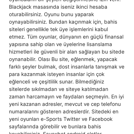
Blackjack masasında iseniz ikinci hesaba
oturabilirsiniz. Oyunu bunu yaparak
oynayabilirsiniz. Bundan kaçınmak için, bahis
siteleri genellikle tek üye işlemlerini kabul
etmez. Tüm oyunlar, dünyanın en güçlü finansal
yapısına sahip olan ve üyelerine lisanslama
hizmetleri ile güvenli bir alan sağlayan bu sitede
oynanabilir. Olası Bu site, eğlenmek, yapacak
farklı şeyler bulmak, dost insanlarla tanışmak ve
para kazanmak isteyen insanlar için çok
eğlenceli ve çeşitlilik sunar. Bilmediğiniz
sitelerde sıkılmadan ve siteye katılmadan
zaman harcamayın ve faydaları seçmeyin. En iyi
yeni kazanan adresler, mevcut ve cep telefonu
numaralarını gösteren adreslerdir. Sitedeki en
yeni oyunları e-Sports Twitter ve Facebook
sayfalarında görebilir ve bunlara bahis