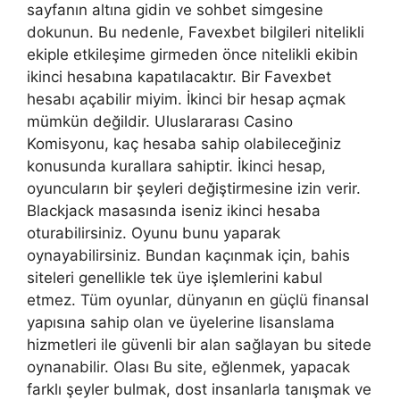
sayfanın altına gidin ve sohbet simgesine
dokunun. Bu nedenle, Favexbet bilgileri nitelikli
ekiple etkileşime girmeden önce nitelikli ekibin
ikinci hesabına kapatılacaktır. Bir Favexbet
hesabı açabilir miyim. İkinci bir hesap açmak
mümkün değildir. Uluslararası Casino
Komisyonu, kaç hesaba sahip olabileceğiniz
konusunda kurallara sahiptir. İkinci hesap,
oyuncuların bir şeyleri değiştirmesine izin verir.
Blackjack masasında iseniz ikinci hesaba
oturabilirsiniz. Oyunu bunu yaparak
oynayabilirsiniz. Bundan kaçınmak için, bahis
siteleri genellikle tek üye işlemlerini kabul
etmez. Tüm oyunlar, dünyanın en güçlü finansal
yapısına sahip olan ve üyelerine lisanslama
hizmetleri ile güvenli bir alan sağlayan bu sitede
oynanabilir. Olası Bu site, eğlenmek, yapacak
farklı şeyler bulmak, dost insanlarla tanışmak ve