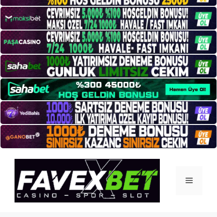
İçeriğe
atla
Menü