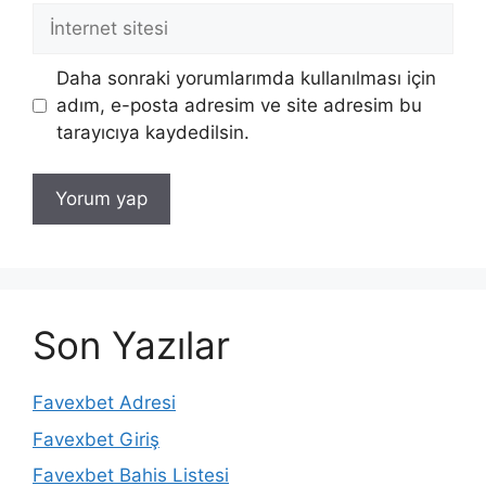
İnternet
sitesi
Daha sonraki yorumlarımda kullanılması için
adım, e-posta adresim ve site adresim bu
tarayıcıya kaydedilsin.
Son Yazılar
Favexbet Adresi
Favexbet Giriş
Favexbet Bahis Listesi