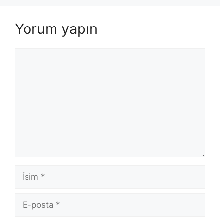
Yorum yapın
Yorum
İsim
E-
posta