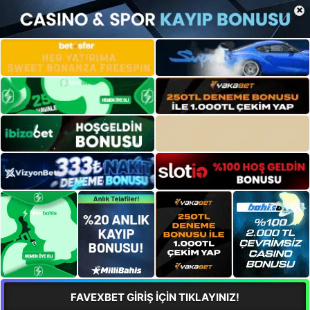
×
FAVEXBET GİRİŞ İÇİN TIKLAYINIZ!