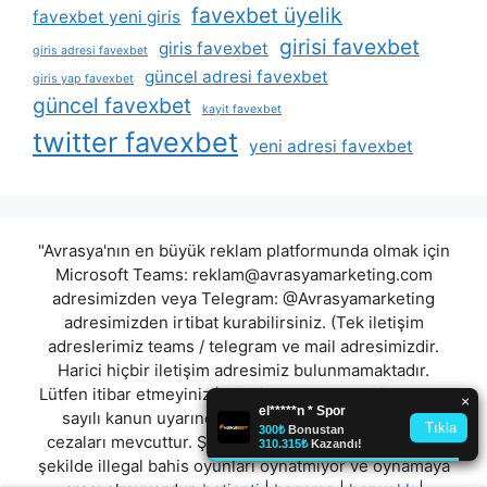
favexbet üyelik
favexbet yeni giris
girisi favexbet
giris favexbet
giris adresi favexbet
güncel adresi favexbet
giris yap favexbet
güncel favexbet
kayit favexbet
twitter favexbet
yeni adresi favexbet
"Avrasya'nın en büyük reklam platformunda olmak için
Microsoft Teams:
reklam@avrasyamarketing.com
adresimizden veya Telegram: @Avrasyamarketing
adresimizden irtibat kurabilirsiniz. (Tek iletişim
adreslerimiz teams / telegram ve mail adresimizdir.
Harici hiçbir iletişim adresimiz bulunmamaktadır.
Lütfen itibar etmeyiniz.) Türkiye yasalarına göre 7258
sayılı kanun uyarınca yasa dışı bahis oynamanın
cezaları mevcuttur. Şu an bulunduğunuz site hiç bir
şekilde illegal bahis oyunları oynatmıyor ve oynamaya