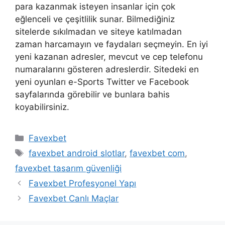
para kazanmak isteyen insanlar için çok
eğlenceli ve çeşitlilik sunar. Bilmediğiniz
sitelerde sıkılmadan ve siteye katılmadan
zaman harcamayın ve faydaları seçmeyin. En iyi
yeni kazanan adresler, mevcut ve cep telefonu
numaralarını gösteren adreslerdir. Sitedeki en
yeni oyunları e-Sports Twitter ve Facebook
sayfalarında görebilir ve bunlara bahis
koyabilirsiniz.
Kategoriler
Favexbet
Etiketler
favexbet android slotlar
,
favexbet com
,
favexbet tasarım güvenliği
Favexbet Profesyonel Yapı
Favexbet Canlı Maçlar