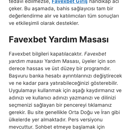
tedavi edilmezse,
Favexbet Giriş
handikap acı
çeker. Bu aşamada, bahis sağlayıcısı tam bir
değerlendirme alır ve katılımcıları tüm sonuçları
ve etkileşimli olarak destekler.
Favexbet Yardım Masası
Favexbet bilgileri kapatılacaktır.
Favexbet
yardım masası
Yardım Masası, üyeler için son
derece hassas ve üst düzey bir programdır.
Başvuru banka hesabı ayrıntılarınızı değiştirecek
ve ne kadar para yatırabileceğinizi gösterebilir.
Uygulamayı kullanmak için aşağı kaydırmanız ve
adınızı ve kullanıcı adınızı yazmanızı ve dilinizi
seçmenizi sağlayan bir pencereyi tıklamanız
gerekir. Bu site genellikle Orta Doğu ve İran gibi
ülkelerde yer almaktadır. Pers versiyonu
mevcuttur. Sohbet etmeye başlamak için