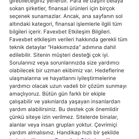
girebileceğiniz yerlerdir. Para ile başını belaya
sokan şirketler, finansal ürünleri için birçok
seçenek sunamazlar. Ancak, ana sayfanın sol
altındaki kategori, finansal işlemlerle ilgili tüm
bilgileri içerir. Favexbet Etkileşim Bilgileri.
Favexbet etkileşim verileri hakkında gerekli tüm
teknik detaylar “Hakkımızda” adımına dahil
edilebilir. Sitenin müşteri desteği çok iyi.
Sorularınız veya sorunlarınızda size yardımcı
olabilecek bir uzman ekibimiz var. Hedeflerine
ulaşmalarına ve hayatlarını iyileştirmelerine
yardımcı olacak uzun vadeli bir çözüm sunmayı
amaçlıyoruz. Bütün gün farklı bir ekiple
çalışabilir ve yakınlarda yaşayan insanlardan
yardım alabilirsiniz. Bu destek çok önemlidir
çünkü siteye izin verilmez. Sitelerde binalar,
alanlar veya insan grupları yoktur. Çevrimiçi
yardım almalısınız. Handikap hızlı bir şekilde