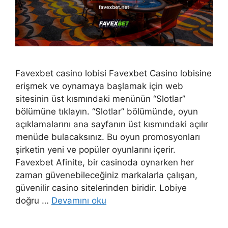
Favexbet casino lobisi Favexbet Casino lobisine
erişmek ve oynamaya başlamak için web
sitesinin üst kısmındaki menünün “Slotlar”
bölümüne tıklayın. “Slotlar” bölümünde, oyun
açıklamalarını ana sayfanın üst kısmındaki açılır
menüde bulacaksınız. Bu oyun promosyonları
şirketin yeni ve popüler oyunlarını içerir.
Favexbet Afinite, bir casinoda oynarken her
zaman güvenebileceğiniz markalarla çalışan,
güvenilir casino sitelerinden biridir. Lobiye
doğru …
Devamını oku