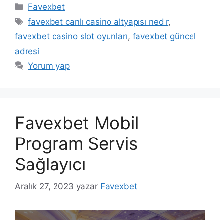
Kategoriler
Favexbet
Etiketler
favexbet canlı casino altyapısı nedir
,
favexbet casino slot oyunları
,
favexbet güncel
adresi
Yorum yap
Favexbet Mobil
Program Servis
Sağlayıcı
Aralık 27, 2023
yazar
Favexbet