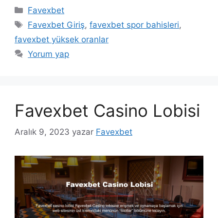
Kategoriler
Favexbet
Etiketler
Favexbet Giriş
,
favexbet spor bahisleri
,
favexbet yüksek oranlar
Yorum yap
Favexbet Casino Lobisi
Aralık 9, 2023
yazar
Favexbet