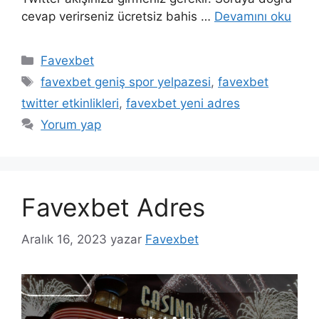
cevap verirseniz ücretsiz bahis …
Devamını oku
Kategoriler
Favexbet
Etiketler
favexbet geniş spor yelpazesi
,
favexbet
twitter etkinlikleri
,
favexbet yeni adres
Yorum yap
Favexbet Adres
Aralık 16, 2023
yazar
Favexbet