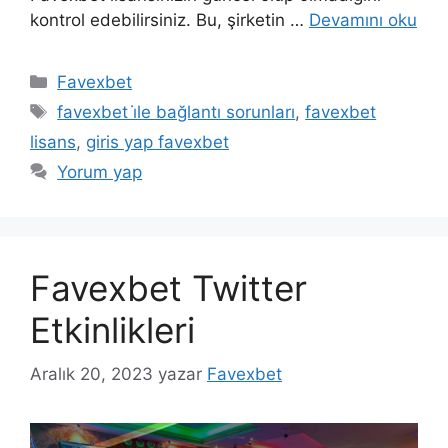
kontrol edebilirsiniz. Bu, şirketin …
Devamını oku
Kategoriler
Favexbet
Etiketler
favexbet i̇le bağlantı sorunları
,
favexbet
lisans
,
giris yap favexbet
Yorum yap
Favexbet Twitter
Etkinlikleri
Aralık 20, 2023
yazar
Favexbet