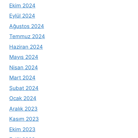
Ekim 2024
Eylül 2024
Ağustos 2024
Temmuz 2024
Haziran 2024
Mayıs 2024
Nisan 2024
Mart 2024
Şubat 2024
Ocak 2024
Aralık 2023
Kasım 2023
Ekim 2023