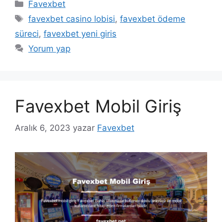
Kategoriler
Favexbet
Etiketler
favexbet casino lobisi
,
favexbet ödeme
süreci
,
favexbet yeni giris
Yorum yap
Favexbet Mobil Giriş
Aralık 6, 2023
yazar
Favexbet