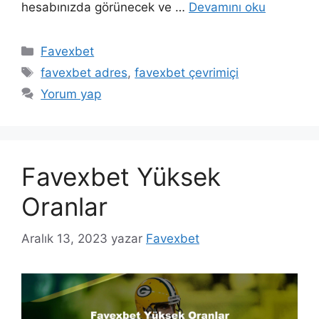
hesabınızda görünecek ve …
Devamını oku
Kategoriler
Favexbet
Etiketler
favexbet adres
,
favexbet çevrimiçi
Yorum yap
Favexbet Yüksek
Oranlar
Aralık 13, 2023
yazar
Favexbet