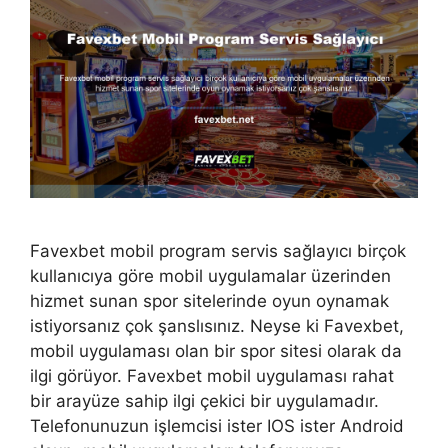
Favexbet mobil program servis sağlayıcı birçok
kullanıcıya göre mobil uygulamalar üzerinden
hizmet sunan spor sitelerinde oyun oynamak
istiyorsanız çok şanslısınız. Neyse ki Favexbet,
mobil uygulaması olan bir spor sitesi olarak da
ilgi görüyor. Favexbet mobil uygulaması rahat
bir arayüze sahip ilgi çekici bir uygulamadır.
Telefonunuzun işlemcisi ister IOS ister Android