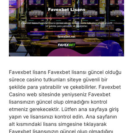
Favexbet lisans Favexbet lisansı güncel olduğu
sürece casino tutkunları siteye güvenli bir
şekilde para yatırabilir ve çekebilirler. Favexbet
Casino web sitesinde yeniyseniz Favexbet
lisansınızın güncel olup olmadığını kontrol
etmeniz gerekecektir. Lütfen ana sayfaya giriş
yapın ve lisansınızı kontrol edin. Ana sayfanın
alt kısmındaki lisans simgesine tıklayarak
Favexbet lisansınızın güncel olup olmadığını