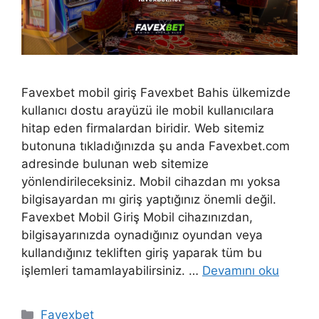
Favexbet mobil giriş Favexbet Bahis ülkemizde
kullanıcı dostu arayüzü ile mobil kullanıcılara
hitap eden firmalardan biridir. Web sitemiz
butonuna tıkladığınızda şu anda Favexbet.com
adresinde bulunan web sitemize
yönlendirileceksiniz. Mobil cihazdan mı yoksa
bilgisayardan mı giriş yaptığınız önemli değil.
Favexbet Mobil Giriş Mobil cihazınızdan,
bilgisayarınızda oynadığınız oyundan veya
kullandığınız tekliften giriş yaparak tüm bu
işlemleri tamamlayabilirsiniz. …
Devamını oku
Kategoriler
Favexbet