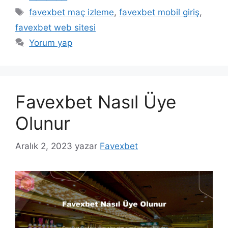
Etiketler
favexbet maç izleme
,
favexbet mobil giriş
,
favexbet web sitesi
Yorum yap
Favexbet Nasıl Üye
Olunur
Aralık 2, 2023
yazar
Favexbet