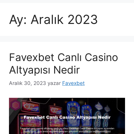
Ay:
Aralık 2023
Favexbet Canlı Casino
Altyapısı Nedir
Aralık 30, 2023
yazar
Favexbet