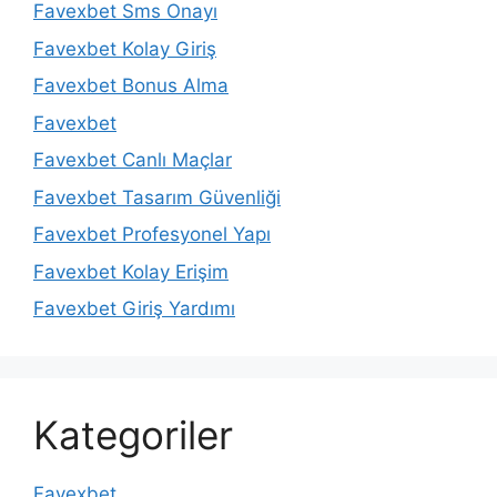
Favexbet Sms Onayı
Favexbet Kolay Giriş
Favexbet Bonus Alma
Favexbet
Favexbet Canlı Maçlar
Favexbet Tasarım Güvenliği
Favexbet Profesyonel Yapı
Favexbet Kolay Erişim
Favexbet Giriş Yardımı
Kategoriler
Favexbet