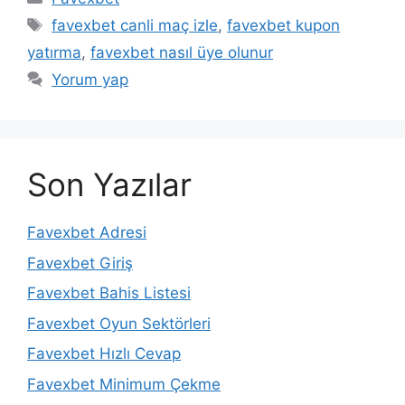
Etiketler
favexbet canli maç izle
,
favexbet kupon
yatırma
,
favexbet nasıl üye olunur
Yorum yap
Son Yazılar
Favexbet Adresi
Favexbet Giriş
Favexbet Bahis Listesi
Favexbet Oyun Sektörleri
Favexbet Hızlı Cevap
Favexbet Minimum Çekme