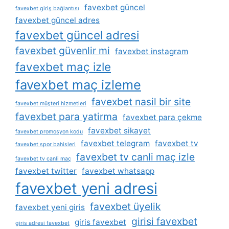
favexbet güncel
favexbet giriş bağlantısı
favexbet güncel adres
favexbet güncel adresi
favexbet güvenlir mi
favexbet instagram
favexbet maç izle
favexbet maç izleme
favexbet nasil bir site
favexbet müşteri hizmetleri
favexbet para yatirma
favexbet para çekme
favexbet sikayet
favexbet promosyon kodu
favexbet telegram
favexbet tv
favexbet spor bahisleri
favexbet tv canli maç izle
favexbet tv canli maç
favexbet twitter
favexbet whatsapp
favexbet yeni adresi
favexbet üyelik
favexbet yeni giris
girisi favexbet
giris favexbet
giris adresi favexbet