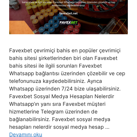
Favexbet çevrimiçi bahis en popüler çevrimiçi
bahis sitesi şirketlerinden biri olan Favexbet
bahis sitesi ile ilgili sorunları Favexbet
Whatsapp bağlantısı üzerinden çözebilir ve cep
telefonunuza kaydedebilirsiniz. Ayrıca
Whatsapp üzerinden 7/24 bize ulaşabilirsiniz.
Favexbet Sosyal Medya Hesapları Nelerdir
Whatsapp’ın yanı sıra Favexbet müşteri
hizmetlerine Telegram üzerinden de
bağlanabilirsiniz. Favexbet sosyal medya
hesapları nelerdir sosyal medya hesap …
Devamını oku