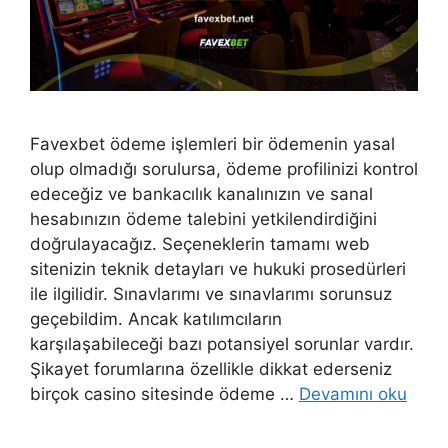
Favexbet ödeme işlemleri bir ödemenin yasal
olup olmadığı sorulursa, ödeme profilinizi kontrol
edeceğiz ve bankacılık kanalınızın ve sanal
hesabınızın ödeme talebini yetkilendirdiğini
doğrulayacağız. Seçeneklerin tamamı web
sitenizin teknik detayları ve hukuki prosedürleri
ile ilgilidir. Sınavlarımı ve sınavlarımı sorunsuz
geçebildim. Ancak katılımcıların
karşılaşabileceği bazı potansiyel sorunlar vardır.
Şikayet forumlarına özellikle dikkat ederseniz
birçok casino sitesinde ödeme …
Devamını oku