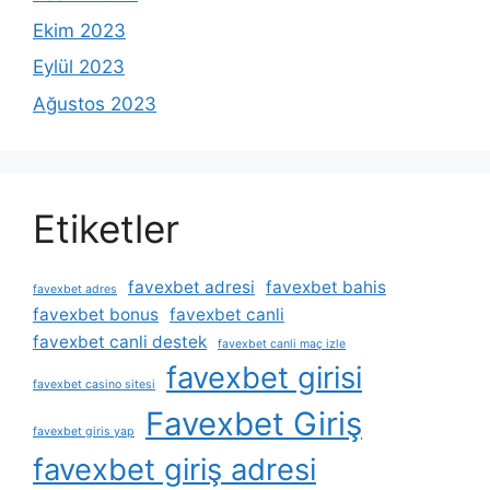
Ekim 2023
Eylül 2023
Ağustos 2023
Etiketler
favexbet adresi
favexbet bahis
favexbet adres
favexbet bonus
favexbet canli
favexbet canli destek
favexbet canli maç izle
favexbet girisi
favexbet casino sitesi
Favexbet Giriş
favexbet giris yap
favexbet giriş adresi