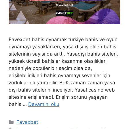
Favexbet bahis oynamak türkiye bahis ve oyun
oynamayı yasaklarken, yasa dışı işletilen bahis
sitelerinin sayısı da arttı. Yasadışı bahis siteleri,
yüksek ücretli bahisler kazanma olasılıkları
nedeniyle popüler bir seçim olsa da,
erişilebilirlikleri bahis oynamayı sevenler için
zorluklar oluşturabilir. BTK zaman zaman yasa
dışı bahis sitelerini inceliyor. Yasal casino web
sitesine erişilemedi. Erişim sorunu yaşayan
bahis …
Devamını oku
Kategoriler
Favexbet