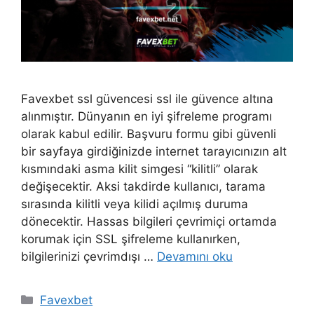
Favexbet ssl güvencesi ssl ile güvence altına
alınmıştır. Dünyanın en iyi şifreleme programı
olarak kabul edilir. Başvuru formu gibi güvenli
bir sayfaya girdiğinizde internet tarayıcınızın alt
kısmındaki asma kilit simgesi “kilitli” olarak
değişecektir. Aksi takdirde kullanıcı, tarama
sırasında kilitli veya kilidi açılmış duruma
dönecektir. Hassas bilgileri çevrimiçi ortamda
korumak için SSL şifreleme kullanırken,
bilgilerinizi çevrimdışı …
Devamını oku
Kategoriler
Favexbet