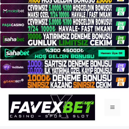
İçeriğe
atla
Menü