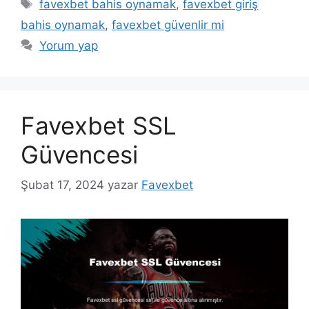
Etiketler
favexbet bahis oynamak
,
favexbet giriş
bahis oynamak
,
favexbet güvenlir mi
Yorum yap
Favexbet SSL
Güvencesi
Şubat 17, 2024
yazar
Favexbet