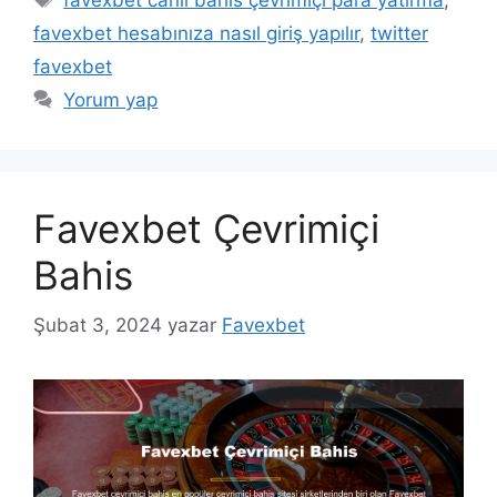
favexbet canlı bahis çevrimiçi para yatırma
,
favexbet hesabınıza nasıl giriş yapılır
,
twitter
favexbet
Yorum yap
Favexbet Çevrimiçi
Bahis
Şubat 3, 2024
yazar
Favexbet