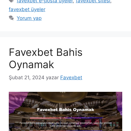
favexbet e-posta üyeler
,
favexbet sitesi
,
favexbet üyeler
Yorum yap
Favexbet Bahis
Oynamak
Şubat 21, 2024
yazar
Favexbet