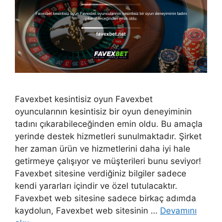
Favexbet kesintisiz oyun Favexbet
oyuncularının kesintisiz bir oyun deneyiminin
tadını çıkarabileceğinden emin oldu. Bu amaçla
yerinde destek hizmetleri sunulmaktadır. Şirket
her zaman ürün ve hizmetlerini daha iyi hale
getirmeye çalışıyor ve müşterileri bunu seviyor!
Favexbet sitesine verdiğiniz bilgiler sadece
kendi yararları içindir ve özel tutulacaktır.
Favexbet web sitesine sadece birkaç adımda
kaydolun, Favexbet web sitesinin …
Devamını