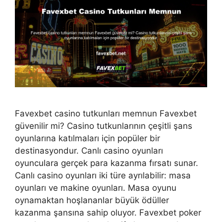
Favexbet casino tutkunları memnun Favexbet
güvenilir mi? Casino tutkunlarının çeşitli şans
oyunlarına katılmaları için popüler bir
destinasyondur. Canlı casino oyunları
oyunculara gerçek para kazanma fırsatı sunar.
Canlı casino oyunları iki türe ayrılabilir: masa
oyunları ve makine oyunları. Masa oyunu
oynamaktan hoşlananlar büyük ödüller
kazanma şansına sahip oluyor. Favexbet poker