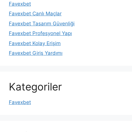
Favexbet
Favexbet Canlı Maçlar
Favexbet Tasarım Güvenliği
Favexbet Profesyonel Yapı
Favexbet Kolay Erişim
Favexbet Giriş Yardımı
Kategoriler
Favexbet