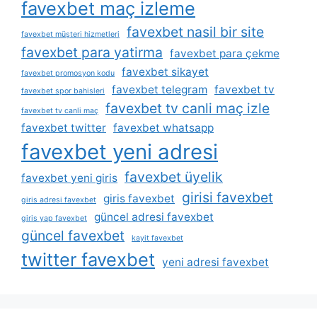
favexbet maç izleme
favexbet nasil bir site
favexbet müşteri hizmetleri
favexbet para yatirma
favexbet para çekme
favexbet sikayet
favexbet promosyon kodu
favexbet telegram
favexbet tv
favexbet spor bahisleri
favexbet tv canli maç izle
favexbet tv canli maç
favexbet twitter
favexbet whatsapp
favexbet yeni adresi
favexbet üyelik
favexbet yeni giris
girisi favexbet
giris favexbet
giris adresi favexbet
güncel adresi favexbet
giris yap favexbet
güncel favexbet
kayit favexbet
twitter favexbet
yeni adresi favexbet