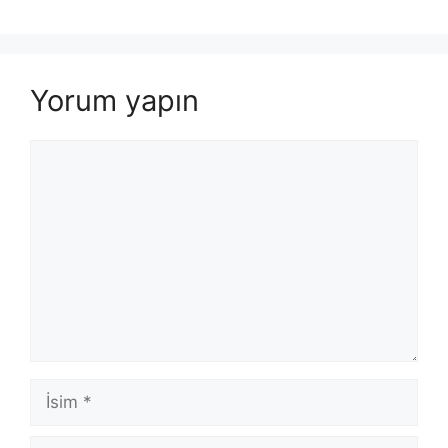
Yorum yapın
Yorum
İsim
E-