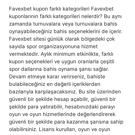
Favexbet kupon farklı kategorileri Favexbet
kuponlarının farklı kategorileri nelerdir? Bu aynı
zamanda turnuvalara veya turnuvalara bahis
oynayabileceğiniz bahis seçeneklerini de içerir.
Favexbet sitesi günlük olarak bölgedeki çok
sayıda spor organizasyonuna hizmet
vermektedir. Aylık minimum etkinlikte, farklı
kupon seçenekleri ve uygun oranlarla çeşitli
spor dallarına bahis oynama şansı sağlar.
Devam etmeye karar verirseniz, bahiste
bulabileceğiniz en değerli içeriklerden
bazılarıyla karşılaşacaksınız. Bu site üzerinden
güvenli bir şekilde hesap açabilir, güvenli bir
şekilde para yatırabilir, hesabınızdaki parayı
oyun ve oyun hizmetlerinde değerlendirerek
güvenli bir şekilde para kazanma şansına sahip
olabilirsiniz. Lisans kurulları, oyun ve oyun