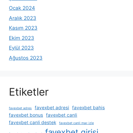
Ocak 2024
Aralık 2023
Kasım 2023
Ekim 2023
Eylül 2023
Ağustos 2023
Etiketler
favexbet adresi
favexbet bahis
favexbet adres
favexbet bonus
favexbet canli
favexbet canli destek
favexbet canli maç izle
favexbet girisi