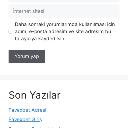
İnternet
sitesi
Daha sonraki yorumlarımda kullanılması için
adım, e-posta adresim ve site adresim bu
tarayıcıya kaydedilsin.
Son Yazılar
Favexbet Adresi
Favexbet Giriş