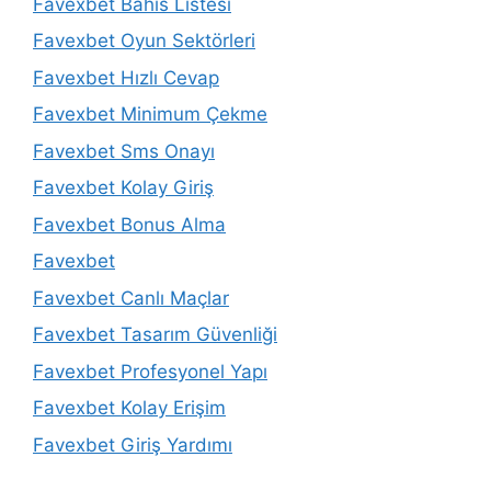
Favexbet Bahis Listesi
Favexbet Oyun Sektörleri
Favexbet Hızlı Cevap
Favexbet Minimum Çekme
Favexbet Sms Onayı
Favexbet Kolay Giriş
Favexbet Bonus Alma
Favexbet
Favexbet Canlı Maçlar
Favexbet Tasarım Güvenliği
Favexbet Profesyonel Yapı
Favexbet Kolay Erişim
Favexbet Giriş Yardımı