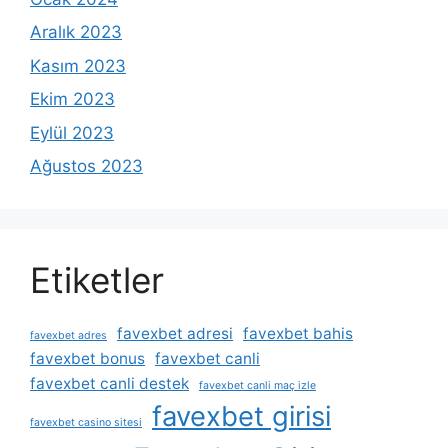
Aralık 2023
Kasım 2023
Ekim 2023
Eylül 2023
Ağustos 2023
Etiketler
favexbet adresi
favexbet bahis
favexbet adres
favexbet bonus
favexbet canli
favexbet canli destek
favexbet canli maç izle
favexbet girisi
favexbet casino sitesi