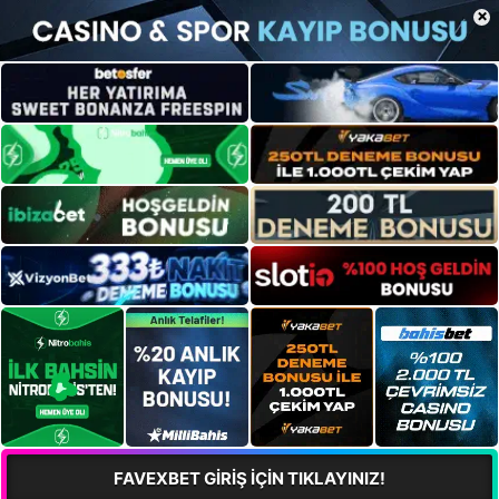
×
FAVEXBET GİRİŞ İÇİN TIKLAYINIZ!