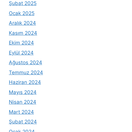
Şubat 2025
Ocak 2025
Aralık 2024
Kasım 2024
Ekim 2024
Eylül 2024
Ağustos 2024
Temmuz 2024
Haziran 2024
Mayıs 2024
Nisan 2024
Mart 2024
Şubat 2024
Ocak 2024