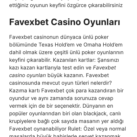
ettiğiniz oyunun keyfini özgürce çıkarabilirsiniz
Favexbet Casino Oyunları
Favexbet casinonun dünyaca ünlü poker
bölümünde Texas Hold’em ve Omaha Hold’em
dahil olmak üzere çeşitli ünlü poker oyunlarının
keyfini çıkarabilir. Kazanılan kartlar: Şansınızı
kazı kazan kartlarıyla test edin ve
Favexbet
casino oyunları
büyük kazanın. Favexbet
casinosunda mevcut oyun türleri nelerdir?
Kazıma kartı Favexbet çok para kazandıran bir
oyundur ve aynı zamanda sorunuza cevap
vermek için de bir seçenektir. Dünyanın en
popüler oyunlarından biri olan blackjack, canlı
krupiyelere bağlı çok sayıda masanın yer aldığı
Favexbet oynanabiliyor Rulet: Özel veya normal
masalarda büyük bahislerle servet kazanmak