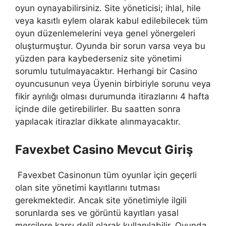
oyun oynayabilirsiniz. Site yöneticisi; ihlal, hile
veya kasıtlı eylem olarak kabul edilebilecek tüm
oyun düzenlemelerini veya genel yönergeleri
oluşturmuştur. Oyunda bir sorun varsa veya bu
yüzden para kaybederseniz site yönetimi
sorumlu tutulmayacaktır. Herhangi bir Casino
oyuncusunun veya Üyenin birbiriyle sorunu veya
fikir ayrılığı olması durumunda itirazlarını 4 hafta
içinde dile getirebilirler. Bu saatten sonra
yapılacak itirazlar dikkate alınmayacaktır.
Favexbet Casino Mevcut Giriş
Favexbet Casinonun tüm oyunlar için geçerli
olan site yönetimi kayıtlarını tutması
gerekmektedir. Ancak site yönetimiyle ilgili
sorunlarda ses ve görüntü kayıtları yasal
mercilere karşı delil olarak kullanılabilir. Oyunda