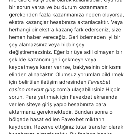
bir sorun varsa ve bu durum kazanmanız
gerekenden fazla kazanmanıza neden oluyorsa,
ekstra kazançlar hesabınıza aktarılacaktır. Veya
herhangi bir ekstra kazanç fark ederseniz, size
hemen haber vereceğiz. Geri ödemeden iyi bir
şey alamazsınız veya hiçbir şeyi
değiştiremezsiniz. Eğer bir üye adil olmayan bir
şekilde kazancını geri çekmeye veya
kaybetmeye karar verirse, bakiyesinin bir kısmı
elinden alınacaktır. Olumsuz yorumları bildirmek
için belirtilen iletişim adresinden
Favexbet
casino mevcut giriş
.com’a ulaşabilirsiniz Hiçbir
sorun. Para yatırmak için Favexbet ekranında
verilen siteye giriş yapıp hesabınıza para
aktarmanız gerekmektedir. Bundan sonra o
bölgede hasat edilen Favexbet miktarını
kaydedin. Rezerve ettiğiniz tutar transfer olarak