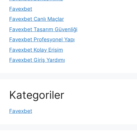
Favexbet
Favexbet Canlı Maçlar
Favexbet Tasarım Güvenliği
Favexbet Profesyonel Yapı
Favexbet Kolay Erişim
Favexbet Giriş Yardımı
Kategoriler
Favexbet