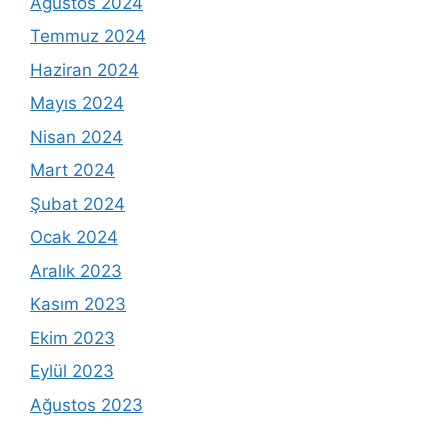
Ağustos 2024
Temmuz 2024
Haziran 2024
Mayıs 2024
Nisan 2024
Mart 2024
Şubat 2024
Ocak 2024
Aralık 2023
Kasım 2023
Ekim 2023
Eylül 2023
Ağustos 2023