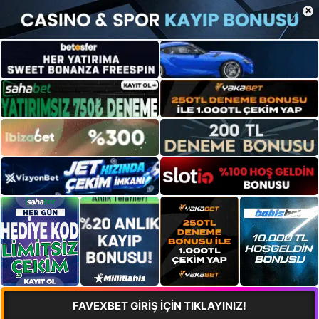
×
FAVEXBET GİRİŞ İÇİN TIKLAYINIZ!