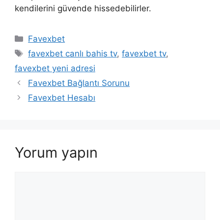
kendilerini güvende hissedebilirler.
Kategoriler
Favexbet
Etiketler
favexbet canlı bahis tv
,
favexbet tv
,
favexbet yeni adresi
Favexbet Bağlantı Sorunu
Favexbet Hesabı
Yorum yapın
Yorum