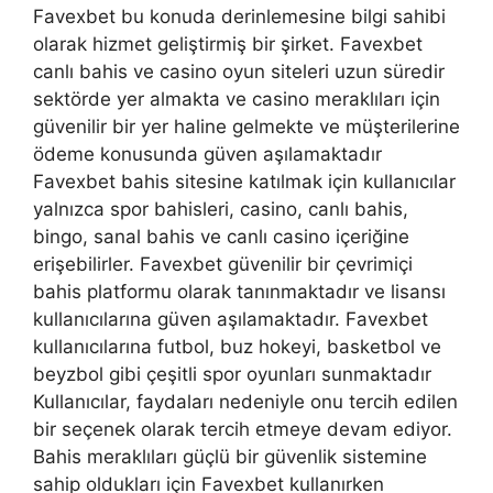
Favexbet bu konuda derinlemesine bilgi sahibi
olarak hizmet geliştirmiş bir şirket. Favexbet
canlı bahis ve casino oyun siteleri uzun süredir
sektörde yer almakta ve casino meraklıları için
güvenilir bir yer haline gelmekte ve müşterilerine
ödeme konusunda güven aşılamaktadır
Favexbet bahis sitesine katılmak için kullanıcılar
yalnızca spor bahisleri, casino, canlı bahis,
bingo, sanal bahis ve canlı casino içeriğine
erişebilirler. Favexbet güvenilir bir çevrimiçi
bahis platformu olarak tanınmaktadır ve lisansı
kullanıcılarına güven aşılamaktadır. Favexbet
kullanıcılarına futbol, ​​buz hokeyi, basketbol ve
beyzbol gibi çeşitli spor oyunları sunmaktadır
Kullanıcılar, faydaları nedeniyle onu tercih edilen
bir seçenek olarak tercih etmeye devam ediyor.
Bahis meraklıları güçlü bir güvenlik sistemine
sahip oldukları için Favexbet kullanırken