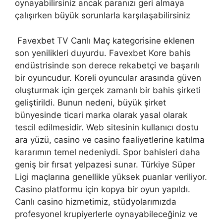
oynayabilirsiniz ancak paranızı geri almaya
çalışırken büyük sorunlarla karşılaşabilirsiniz
Favexbet TV Canlı Maç kategorisine eklenen
son yenilikleri duyurdu. Favexbet Kore bahis
endüstrisinde son derece rekabetçi ve başarılı
bir oyuncudur. Koreli oyuncular arasında güven
oluşturmak için gerçek zamanlı bir bahis şirketi
geliştirildi. Bunun nedeni, büyük şirket
bünyesinde ticari marka olarak yasal olarak
tescil edilmesidir. Web sitesinin kullanıcı dostu
ara yüzü, casino ve casino faaliyetlerine katılma
kararımın temel nedeniydi. Spor bahisleri daha
geniş bir fırsat yelpazesi sunar. Türkiye Süper
Ligi maçlarına genellikle yüksek puanlar veriliyor.
Casino platformu için kopya bir oyun yapıldı.
Canlı casino hizmetimiz, stüdyolarımızda
profesyonel krupiyerlerle oynayabileceğiniz ve