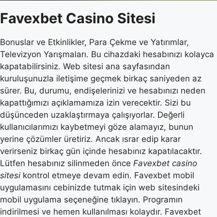
Favexbet Casino Sitesi
Bonuslar ve Etkinlikler, Para Çekme ve Yatırımlar,
Televizyon Yarışmaları. Bu cihazdaki hesabınızı kolayca
kapatabilirsiniz. Web sitesi ana sayfasından
kuruluşunuzla iletişime geçmek birkaç saniyeden az
sürer. Bu, durumu, endişelerinizi ve hesabınızı neden
kapattığımızı açıklamamıza izin verecektir. Sizi bu
düşünceden uzaklaştırmaya çalışıyorlar. Değerli
kullanıcılarımızı kaybetmeyi göze alamayız, bunun
yerine çözümler üretiriz. Ancak ısrar edip karar
verirseniz birkaç gün içinde hesabınız kapatılacaktır.
Lütfen hesabınız silinmeden önce
Favexbet casino
sitesi
kontrol etmeye devam edin. Favexbet mobil
uygulamasını cebinizde tutmak için web sitesindeki
mobil uygulama seçeneğine tıklayın. Programın
indirilmesi ve hemen kullanılması kolaydır. Favexbet