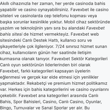
Akıllı cihazınızla her zaman, her yerde casinoda bahis
yapabilir ve casino oynayabilirsiniz. Favexbet ile casino
siteleri ve casinolarda cep telefonu kopması veya
başka sorunlar kesinlikle yoktur. Mobil cihaz sektöründe
yazılım ve teknolojinin yanı sıra bu alandaki
Favexbet
bahis sitesi
de hizmet vermekteyiz. Favexbet web
sitesindeki Canlı Destek Hattı, kullanıcı soru ve
şikayetleriyle çok ilgileniyor. 7/24 sınırsız hizmet sunan
cihaz, kullanıcıların günün her saatinde iletişim
kurmasına olanak tanıyor. Favexbet Sektör Kategorileri
Canlı oyun sektörünün liderlerinden biri olarak
Favexbet, farklı kategorileri kapsayan üyelerin
eğlenmesi ve gerçek kar elde etmesi için yenilikler
yapmaktadır. Rekabetçi ve premium hizmet politikamız
var. Herkes için bahis kategorilerini ve casino oyunlarını
çekebilir. Favexbet ana kategorileri arasında Canlı
Bahis, Spor Bahisleri, Casino, Canlı Casino, Oyunlar,
Bingo, Turnuvalar ve Sanal Sporlar yer alır. Bu