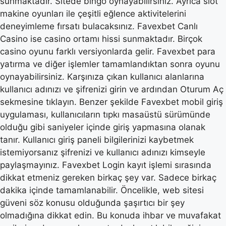
sunmaktadır. Sitede bingo oynayabilirsiniz. Ayrıca slot
makine oyunları ile çeşitli eğlence aktivitelerini
deneyimleme fırsatı bulacaksınız. Favexbet Canlı
Casino ise casino ortamı hissi sunmaktadır. Birçok
casino oyunu farklı versiyonlarda gelir. Favexbet para
yatırma ve diğer işlemler tamamlandıktan sonra oyunu
oynayabilirsiniz. Karşınıza çıkan kullanıcı alanlarına
kullanıcı adınızı ve şifrenizi girin ve ardından Oturum Aç
sekmesine tıklayın. Benzer şekilde Favexbet mobil giriş
uygulaması, kullanıcıların tıpkı masaüstü sürümünde
olduğu gibi saniyeler içinde giriş yapmasına olanak
tanır. Kullanıcı giriş paneli bilgilerinizi kaybetmek
istemiyorsanız şifrenizi ve kullanıcı adınızı kimseyle
paylaşmayınız. Favexbet Login kayıt işlemi sırasında
dikkat etmeniz gereken birkaç şey var. Sadece birkaç
dakika içinde tamamlanabilir. Öncelikle, web sitesi
güveni söz konusu olduğunda şaşırtıcı bir şey
olmadığına dikkat edin. Bu konuda ihbar ve muvafakat