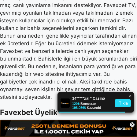
maçı canlı yayınlama imkanını destekliyor. Favexbet TV,
çevrimiçi oyunları takılmadan veya takılmadan izlemek
isteyen kullanıcılar için oldukça etkili bir mecradır. Bazı
kullanıcılar bahis seçeneklerini seçerken temkinlidir.
Bunun ana nedeni genellikle yayıncılar tarafından alınan
ek ücretlerdir. Eğer bu ücretleri ödemek istemiyorsanız
Favexbet ve benzeri sitelerde canlı yayın seçenekleri
bulunmaktadır. Bahislerle ilgili en büyük sorunlardan biri
güvenliktir. Bu nedenle, insanların para yatırdığı ve para
kazandığı bir web sitesine ihtiyacımız var. Bu
galibiyetler çok inandırıcı olmalı. Aksi takdirde bahis
oynamayı seven kişiler bir şeyler ters gittiğinde bahis
sitesini suçlayacaktır.
Favexbet Üyelik
×
Yani Favexbet TV üyeleri her zaman rahattır. Favexbet
maç izleme imkanı sunan oldukça kaliteli bir bahis