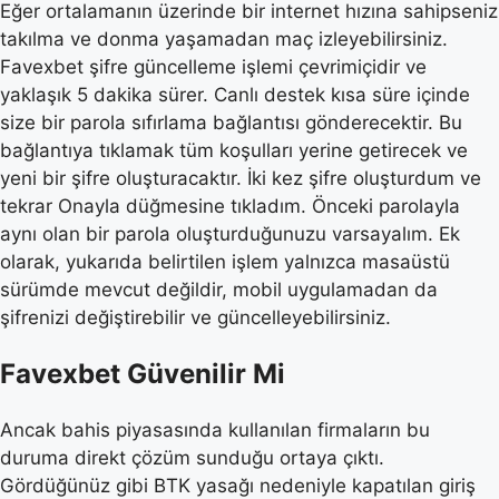
Eğer ortalamanın üzerinde bir internet hızına sahipseniz
takılma ve donma yaşamadan maç izleyebilirsiniz.
Favexbet şifre güncelleme işlemi çevrimiçidir ve
yaklaşık 5 dakika sürer. Canlı destek kısa süre içinde
size bir parola sıfırlama bağlantısı gönderecektir. Bu
bağlantıya tıklamak tüm koşulları yerine getirecek ve
yeni bir şifre oluşturacaktır. İki kez şifre oluşturdum ve
tekrar Onayla düğmesine tıkladım. Önceki parolayla
aynı olan bir parola oluşturduğunuzu varsayalım. Ek
olarak, yukarıda belirtilen işlem yalnızca masaüstü
sürümde mevcut değildir, mobil uygulamadan da
şifrenizi değiştirebilir ve güncelleyebilirsiniz.
Favexbet Güvenilir Mi
Ancak bahis piyasasında kullanılan firmaların bu
duruma direkt çözüm sunduğu ortaya çıktı.
Gördüğünüz gibi BTK yasağı nedeniyle kapatılan giriş