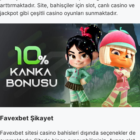
arttırmaktadır. Site, bahisçiler için slot, canlı casino ve
jackpot gibi çeşitli casino oyunları sunmaktadır.
Favexbet Şikayet
Favexbet sitesi casino bahisleri dışında seçenekler de