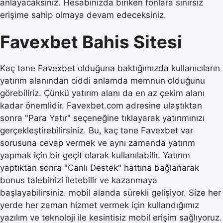
anlayacaksınız. Hesabınızda biriken fonlara sınırsız
erişime sahip olmaya devam edeceksiniz.
Favexbet Bahis Sitesi
Kaç tane Favexbet olduğuna baktığımızda kullanıcıların
yatırım alanından ciddi anlamda memnun olduğunu
görebiliriz. Çünkü yatırım alanı da en az çekim alanı
kadar önemlidir. Favexbet.com adresine ulaştıktan
sonra "Para Yatır" seçeneğine tıklayarak yatırımınızı
gerçekleştirebilirsiniz. Bu, kaç tane Favexbet var
sorusuna cevap vermek ve aynı zamanda yatırım
yapmak için bir geçit olarak kullanılabilir. Yatırım
yaptıktan sonra "Canlı Destek" hattına bağlanarak
bonus talebinizi iletebilir ve kazanmaya
başlayabilirsiniz. mobil alanda sürekli gelişiyor. Size her
yerde her zaman hizmet vermek için kullandığımız
yazılım ve teknoloji ile kesintisiz mobil erişim sağlıyoruz.