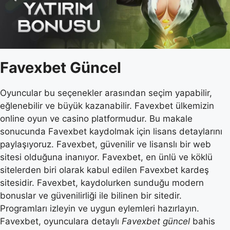
Favexbet Güncel
Oyuncular bu seçenekler arasından seçim yapabilir,
eğlenebilir ve büyük kazanabilir. Favexbet ülkemizin
online oyun ve casino platformudur. Bu makale
sonucunda Favexbet kaydolmak için lisans detaylarını
paylaşıyoruz. Favexbet, güvenilir ve lisanslı bir web
sitesi olduğuna inanıyor. Favexbet, en ünlü ve köklü
sitelerden biri olarak kabul edilen Favexbet kardeş
sitesidir. Favexbet, kaydolurken sunduğu modern
bonuslar ve güvenilirliği ile bilinen bir sitedir.
Programları izleyin ve uygun eylemleri hazırlayın.
Favexbet, oyunculara detaylı
Favexbet güncel
bahis