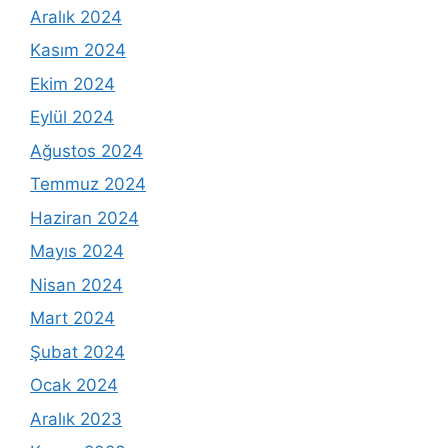
Aralık 2024
Kasım 2024
Ekim 2024
Eylül 2024
Ağustos 2024
Temmuz 2024
Haziran 2024
Mayıs 2024
Nisan 2024
Mart 2024
Şubat 2024
Ocak 2024
Aralık 2023