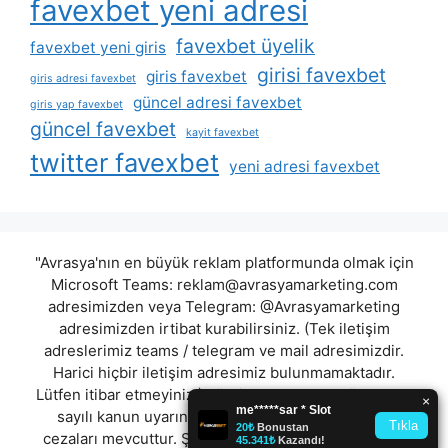
favexbet yeni adresi
favexbet üyelik
favexbet yeni giris
girisi favexbet
giris favexbet
giris adresi favexbet
güncel adresi favexbet
giris yap favexbet
güncel favexbet
kayit favexbet
twitter favexbet
yeni adresi favexbet
"Avrasya'nın en büyük reklam platformunda olmak için
Microsoft Teams:
reklam@avrasyamarketing.com
adresimizden veya Telegram: @Avrasyamarketing
adresimizden irtibat kurabilirsiniz. (Tek iletişim
adreslerimiz teams / telegram ve mail adresimizdir.
Harici hiçbir iletişim adresimiz bulunmamaktadır.
Lütfen itibar etmeyiniz.) Türkiye yasalarına göre 7258
sayılı kanun uyarınca yasa dışı bahis oynamanın
cezaları mevcuttur. Şu an bulunduğunuz site hiç bir