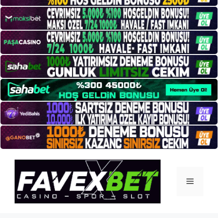
İçeriğe
atla
Menü