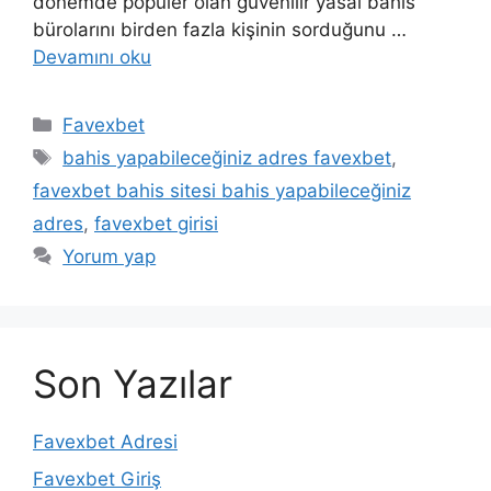
dönemde popüler olan güvenilir yasal bahis
bürolarını birden fazla kişinin sorduğunu …
Devamını oku
Kategoriler
Favexbet
Etiketler
bahis yapabileceğiniz adres favexbet
,
favexbet bahis sitesi bahis yapabileceğiniz
adres
,
favexbet girisi
Yorum yap
Son Yazılar
Favexbet Adresi
Favexbet Giriş