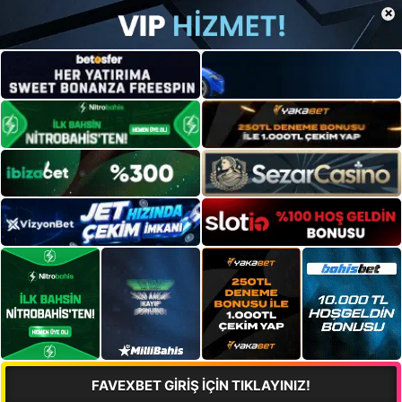
×
FAVEXBET GİRİŞ İÇİN TIKLAYINIZ!