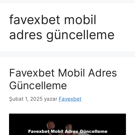
favexbet mobil
adres güncelleme
Favexbet Mobil Adres
Güncelleme
Şubat 1, 2025
yazar
Favexbet