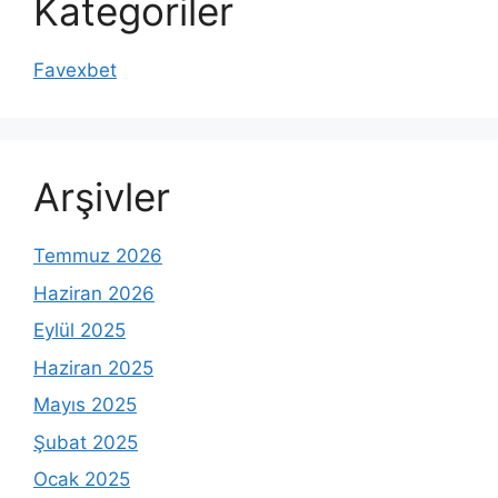
Kategoriler
Favexbet
Arşivler
Temmuz 2026
Haziran 2026
Eylül 2025
Haziran 2025
Mayıs 2025
Şubat 2025
Ocak 2025