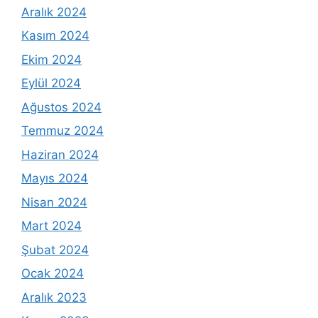
Aralık 2024
Kasım 2024
Ekim 2024
Eylül 2024
Ağustos 2024
Temmuz 2024
Haziran 2024
Mayıs 2024
Nisan 2024
Mart 2024
Şubat 2024
Ocak 2024
Aralık 2023