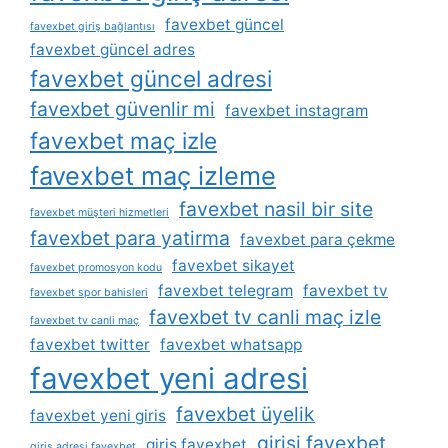
favexbet güncel
favexbet giriş bağlantısı
favexbet güncel adres
favexbet güncel adresi
favexbet güvenlir mi
favexbet instagram
favexbet maç izle
favexbet maç izleme
favexbet nasil bir site
favexbet müşteri hizmetleri
favexbet para yatirma
favexbet para çekme
favexbet sikayet
favexbet promosyon kodu
favexbet telegram
favexbet tv
favexbet spor bahisleri
favexbet tv canli maç izle
favexbet tv canli maç
favexbet twitter
favexbet whatsapp
favexbet yeni adresi
favexbet üyelik
favexbet yeni giris
girisi favexbet
giris favexbet
giris adresi favexbet