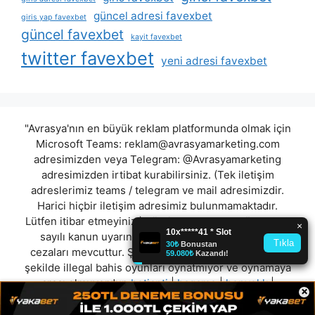
güncel adresi favexbet
giris yap favexbet
güncel favexbet
kayit favexbet
twitter favexbet
yeni adresi favexbet
"Avrasya'nın en büyük reklam platformunda olmak için
Microsoft Teams:
reklam@avrasyamarketing.com
adresimizden veya Telegram: @Avrasyamarketing
adresimizden irtibat kurabilirsiniz. (Tek iletişim
adreslerimiz teams / telegram ve mail adresimizdir.
Harici hiçbir iletişim adresimiz bulunmamaktadır.
Lütfen itibar etmeyiniz.) Türkiye yasalarına göre 7258
sayılı kanun uyarınca yasa dışı bahis oynamanın
cezaları mevcuttur. Şu an bulunduğunuz site hiç bir
şekilde illegal bahis oyunları oynatmıyor ve oynamaya
aracı olmuyordur.
betjanti
|
bcgame
|
hepyekk
|
×
kalitebet
|
portobet
|
bettogoal
|
run4bets
|
betvole
"