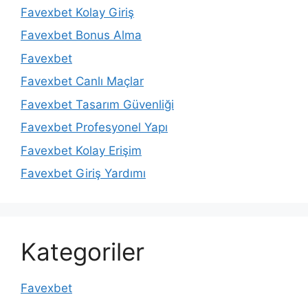
Favexbet Kolay Giriş
Favexbet Bonus Alma
Favexbet
Favexbet Canlı Maçlar
Favexbet Tasarım Güvenliği
Favexbet Profesyonel Yapı
Favexbet Kolay Erişim
Favexbet Giriş Yardımı
Kategoriler
Favexbet