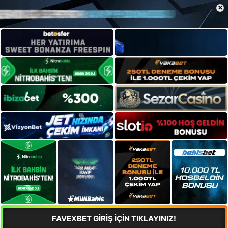
×
FAVEXBET GİRİŞ İÇİN TIKLAYINIZ!