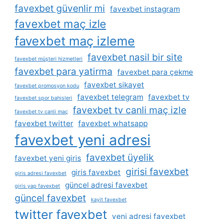
favexbet güvenlir mi
favexbet instagram
favexbet maç izle
favexbet maç izleme
favexbet nasil bir site
favexbet müşteri hizmetleri
favexbet para yatirma
favexbet para çekme
favexbet sikayet
favexbet promosyon kodu
favexbet telegram
favexbet tv
favexbet spor bahisleri
favexbet tv canli maç izle
favexbet tv canli maç
favexbet twitter
favexbet whatsapp
favexbet yeni adresi
favexbet üyelik
favexbet yeni giris
girisi favexbet
giris favexbet
giris adresi favexbet
güncel adresi favexbet
giris yap favexbet
güncel favexbet
kayit favexbet
twitter favexbet
yeni adresi favexbet