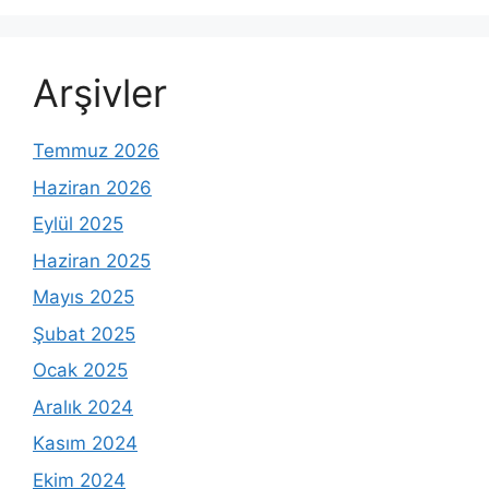
Arşivler
Temmuz 2026
Haziran 2026
Eylül 2025
Haziran 2025
Mayıs 2025
Şubat 2025
Ocak 2025
Aralık 2024
Kasım 2024
Ekim 2024