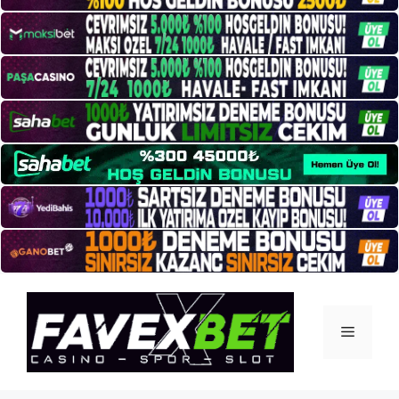
İçeriğe
atla
Menü