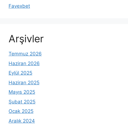
Favexbet
Arşivler
Temmuz 2026
Haziran 2026
Eylül 2025
Haziran 2025
Mayıs 2025
Şubat 2025
Ocak 2025
Aralık 2024