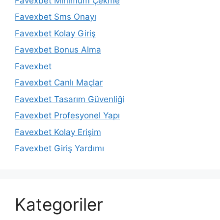
Favexbet Minimum Çekme
Favexbet Sms Onayı
Favexbet Kolay Giriş
Favexbet Bonus Alma
Favexbet
Favexbet Canlı Maçlar
Favexbet Tasarım Güvenliği
Favexbet Profesyonel Yapı
Favexbet Kolay Erişim
Favexbet Giriş Yardımı
Kategoriler