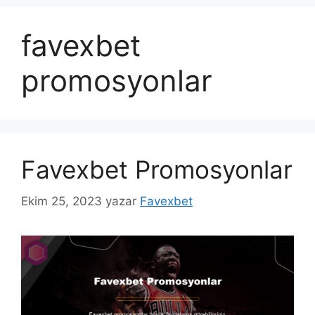
favexbet
promosyonlar
Favexbet Promosyonlar
Ekim 25, 2023
yazar
Favexbet