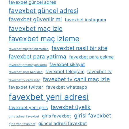
favexbet güncel adres
favexbet güncel adresi
favexbet güvenlir mi
favexbet instagram
favexbet maç izle
favexbet maç izleme
favexbet nasil bir site
favexbet müşteri hizmetleri
favexbet para yatirma
favexbet para çekme
favexbet sikayet
favexbet promosyon kodu
favexbet telegram
favexbet tv
favexbet spor bahisleri
favexbet tv canli maç izle
favexbet tv canli maç
favexbet twitter
favexbet whatsapp
favexbet yeni adresi
favexbet üyelik
favexbet yeni giris
girisi favexbet
giris favexbet
giris adresi favexbet
güncel adresi favexbet
giris yap favexbet