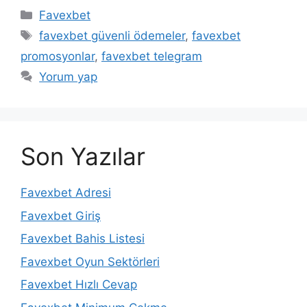
Kategoriler
Favexbet
Etiketler
favexbet güvenli ödemeler
,
favexbet
promosyonlar
,
favexbet telegram
Yorum yap
Son Yazılar
Favexbet Adresi
Favexbet Giriş
Favexbet Bahis Listesi
Favexbet Oyun Sektörleri
Favexbet Hızlı Cevap