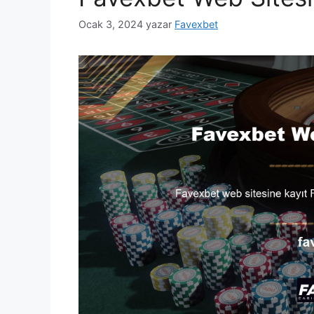
Ocak 3, 2024
yazar
Favexbet