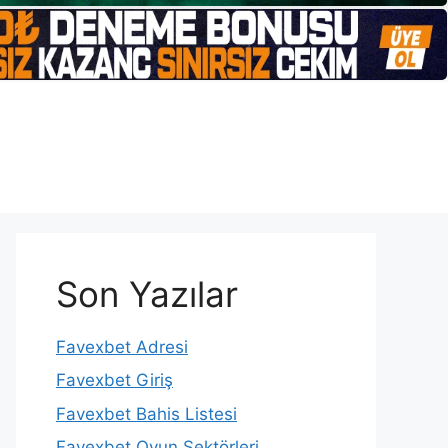
Son Yazılar
Favexbet Adresi
Favexbet Giriş
Favexbet Bahis Listesi
Favexbet Oyun Sektörleri