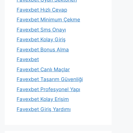
Favexbet Hızlı Cevap
Favexbet Minimum Çekme
Favexbet Sms Onayı
Favexbet Kolay Giriş
Favexbet Bonus Alma
Favexbet
Favexbet Canlı Maçlar
Favexbet Tasarım Güvenliği
Favexbet Profesyonel Yapı
Favexbet Kolay Erişim
Favexbet Giriş Yardımı